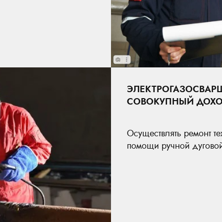
ЭЛЕКТРОГАЗОСВАР
СОВОКУПНЫЙ ДОХОД:
Осуществлять ремонт т
помощи ручной дуговой