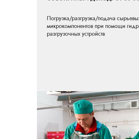
Погрузка/разгрузка/подача сырьевы
микрокомпонентов при помощи гидр
разгрузочных устройств