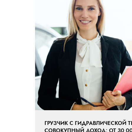
ГРУЗЧИК С ГИДРАВЛИЧЕСКОЙ 
СОВОКУПНЫЙ ДОХОД: ОТ 30 00