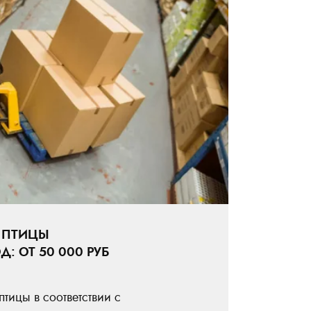
 ПТИЦЫ
 ОТ 50 000 РУБ
тицы в соответствии с