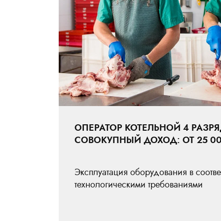
ОПЕРАТОР КОТЕЛЬНОЙ 4 РАЗР
СОВОКУПНЫЙ ДОХОД: ОТ 25 00
Эксплуатация оборудования в соотве
технологическими требованиями