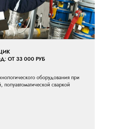
ЩИК
 ОТ 33 000 РУБ
ехнологического оборудования при
, полуавтоматической сваркой